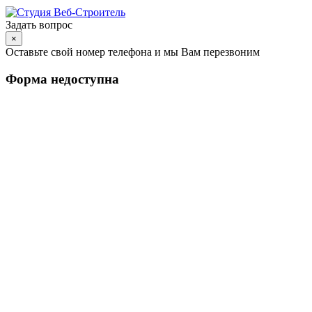
Задать вопрос
×
Оставьте свой номер телефона и мы Вам перезвоним
Форма недоступна