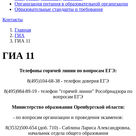
Организация питания в образовательной организации
Образовательные стандарты и требования
Контакты
Главная
ГИА
ГИА 11
ГИА 11
Телефоны горячей линии по вопросам ЕГЭ:
8(495)104-68-38 - телефон доверия ЕГЭ
8(495)984-89-19 - телефон "горячей линии" Рособрнадзора по
вопросам ЕГЭ
Министерство образования Оренбургской области:
- по вопросам организации и проведения экзаменов:
8(3532)500-654 (доб. 710) - Саблина Лариса Александровна,
начальник отдела общего образования