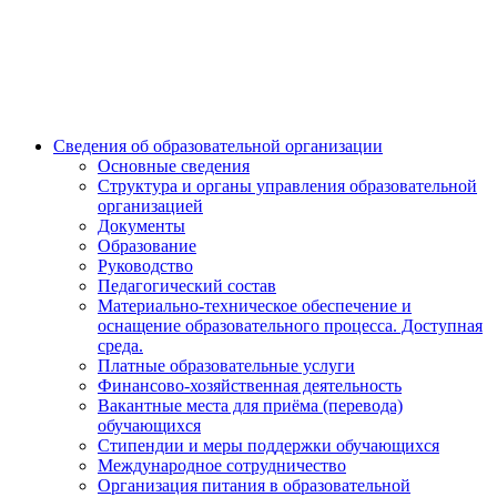
Сведения об образовательной организации
Основные сведения
Структура и органы управления образовательной
организацией
Документы
Образование
Руководство
Педагогический состав
Материально-техническое обеспечение и
оснащение образовательного процесса. Доступная
среда.
Платные образовательные услуги
Финансово-хозяйственная деятельность
Вакантные места для приёма (перевода)
обучающихся
Стипендии и меры поддержки обучающихся
Международное сотрудничество
Организация питания в образовательной