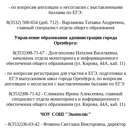
- по вопросам апелляции о несогласии с выставленными
баллами по ЕГЭ:
8(3532) 500-654 (доб. 712) - Варламова Татьяна Андреевна,
главный специалист отдела общего образования
Управление образования администрации города
Оренбурга:
8(3532)98-71-67 - Долгополова Наталия Васильевна,
начальник отдела мониторинга и информационного
обеспечения общего образования (ул. Кирова, 44А, каб. 11)
- по вопросам регистрации для участия в ЕГЭ, подготовки к
ЕГЭ выпускников школ города Оренбурга, по вопросам
апелляции о несогласии с выставленными баллами по ЕГЭ:
8(3532)98-71-62 - Сливкина Ирина Алексеевна, главный
специалист отдела мониторинга и информационного
обеспечения общего образования (ул. Кирова, 44А, каб. 11)
ЧОУ СОШ "Экополис"
- 8(3532)36-03-42 - Фомина Светлана Викторовна, директор