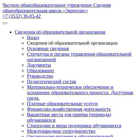
Частное общеобразовательное учреждение Средняя
общеобразовательная школа «Экополис»
+7 (3532) 36-03-42
Сведения об образовательной организации
Назад
Сведения об образовательной организации
Основные сведения
Структура и органы управления образовательной
организацией
Документы
Образование
Руководство
Педагогический состав
Материально-техническое обеспечение и
оснащение образовательного процесса. Доступная
среда.
Платные образовательные услуги
Финансово-хозяйственная деятельность
Вакантные места для приёма (перевода)
обучающихся
Стипендии и меры поддержки обучающихся
Международное сотрудничество
Организация питания в образовательной