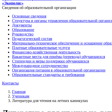
«Экополис»
Сведения об образовательной организации
Основные сведения
Структура и органы управления образовательной органи
Документы
Образование
Руководство
Педагогический состав
Материально-техническое обеспечение и оснащение образ
Платные образовательные услуги
Финансово-хозяйственная деятельность
Вакантные места для приёма (перевода) обучающихся
Стипендии и меры поддержки обучающихся
Международное сотрудничество
Организация питания в образовательной организации
Образовательные стандарты и требования
Контакты
Главная
Ученикам
Литература для чтения на летних каникулах