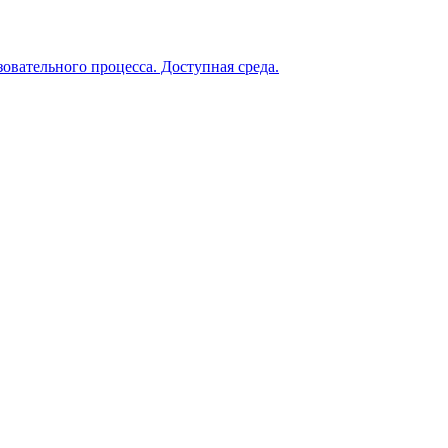
овательного процесса. Доступная среда.