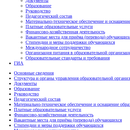
Документы
Образование
Руководство
Педагогический состав
Материально-техническое обеспечение и оснащение 
Платные образовательные услуги
Финансово-хозяйственная деятельность
Вакантные места для приёма (перевода) обучающих
Стипендии и меры поддержки обучающихся
Международное сотрудничество
Организация питания в образовательной организац
Образовательные стандарты и требования
ГИА
Основные сведения
Структура и органы управления образовательной органи
Документы
Образование
Руководство
Педагогический состав
Материально-техническое обеспечение и оснащение образ
Платные образовательные услуги
Финансово-хозяйственная деятельность
Вакантные места для приёма (перевода) обучающихся
Стипендии и меры поддержки обучающихся